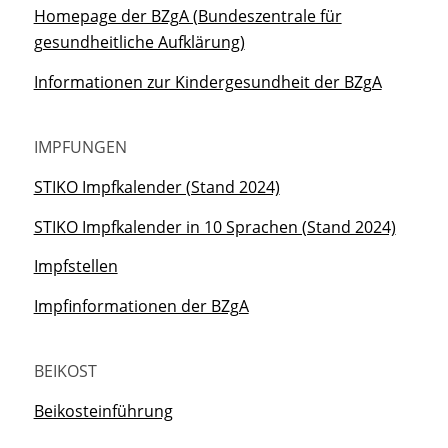
Homepage der BZgA (Bundeszentrale für
gesundheitliche Aufklärung)
Informationen zur Kindergesundheit der BZgA
IMPFUNGEN
STIKO Impfkalender (Stand 2024)
STIKO Impfkalender in 10 Sprachen (Stand 2024)
Impfstellen
Impfinformationen der BZgA
BEIKOST
Beikosteinführung