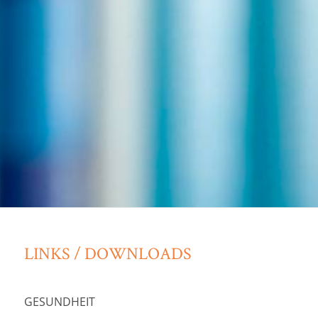
LINKS / DOWNLOADS
GESUNDHEIT